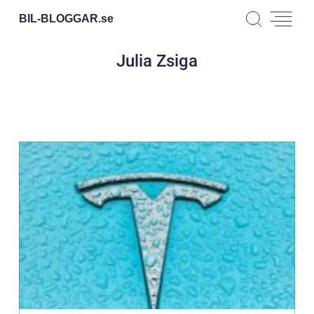
BIL-BLOGGAR.
se
Julia Zsiga