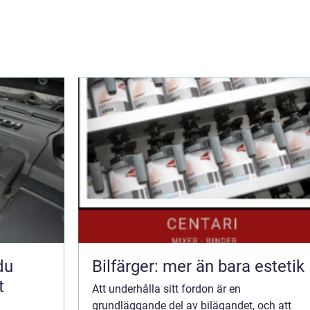
Bilfärger: mer än bara estetik
t
Att underhålla sitt fordon är en
grundläggande del av bilägandet, och att