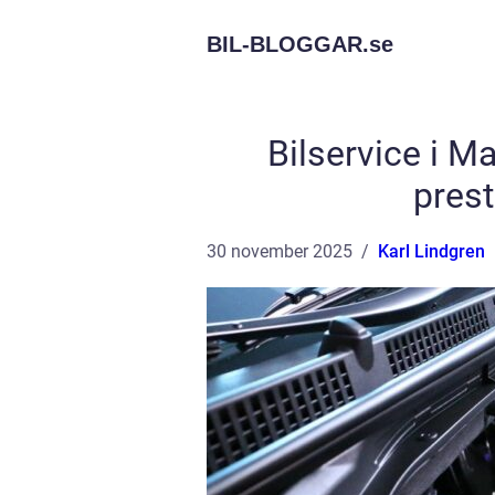
BIL-BLOGGAR.
se
Bilservice i Ma
prest
30 november 2025
Karl Lindgren