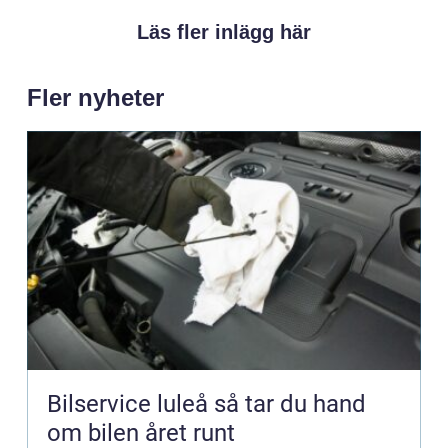
Läs fler inlägg här
Fler nyheter
Bilservice luleå så tar du hand
om bilen året runt