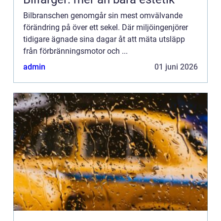
Bilbranschen genomgår sin mest omvälvande
förändring på över ett sekel. Där miljöingenjörer
tidigare ägnade sina dagar åt att mäta utsläpp
från förbränningsmotor och ...
admin
01 juni 2026