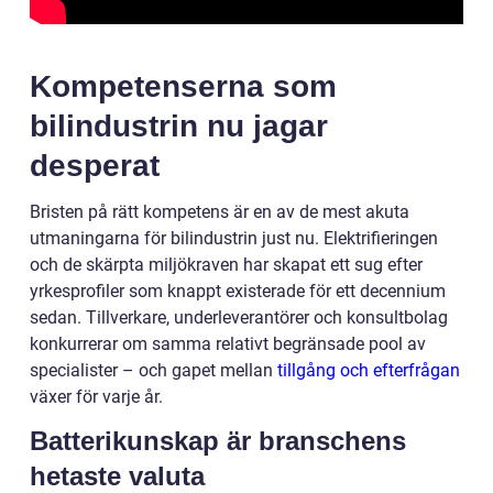
Kompetenserna som
bilindustrin nu jagar
desperat
Bristen på rätt kompetens är en av de mest akuta
utmaningarna för bilindustrin just nu. Elektrifieringen
och de skärpta miljökraven har skapat ett sug efter
yrkesprofiler som knappt existerade för ett decennium
sedan. Tillverkare, underleverantörer och konsultbolag
konkurrerar om samma relativt begränsade pool av
specialister – och gapet mellan
tillgång och efterfrågan
växer för varje år.
Batterikunskap är branschens
hetaste valuta