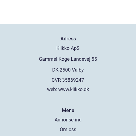
Adress
web:
www.klikko.dk
Menu
Annonsering
Om oss