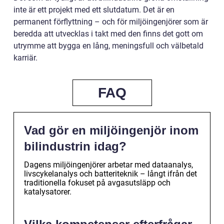
inte är ett projekt med ett slutdatum. Det är en
permanent förflyttning – och för miljöingenjörer som är
beredda att utvecklas i takt med den finns det gott om
utrymme att bygga en lång, meningsfull och välbetald
karriär.
FAQ
Vad gör en miljöingenjör inom
bilindustrin idag?
Dagens miljöingenjörer arbetar med dataanalys,
livscykelanalys och batteriteknik – långt ifrån det
traditionella fokuset på avgasutsläpp och
katalysatorer.