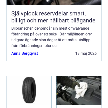
Självplock reservdelar smart,
billigt och mer hållbart bilägande
Bilbranschen genomgår sin mest omvälvande
förändring på över ett sekel. Där miljöingenjörer
tidigare ägnade sina dagar åt att mäta utsläpp
från förbränningsmotor och ...
Anna Bergqvist
18 maj 2026