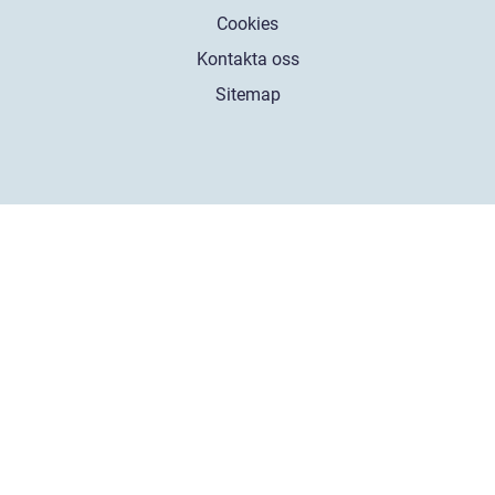
Cookies
Kontakta oss
Sitemap