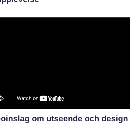
eoinslag om utseende och design