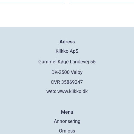
Adress
web:
www.klikko.dk
Menu
Annonsering
Om oss