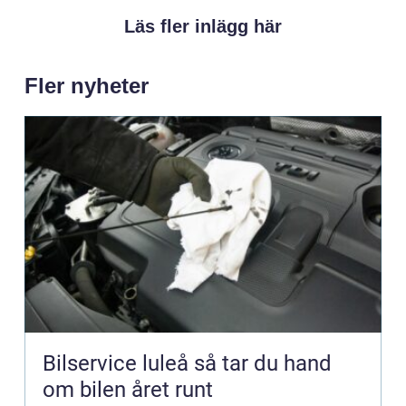
Läs fler inlägg här
Fler nyheter
Bilservice luleå så tar du hand
om bilen året runt