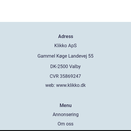
Adress
web:
www.klikko.dk
Menu
Annonsering
Om oss