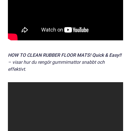
HOW TO CLEAN RUBBER FLOOR MATS! Quick & Easy!!
– visar hur du rengör gummimattor snabbt och
effektivt.