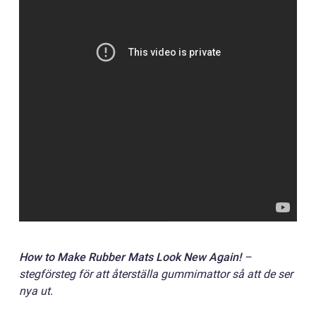
How to Make Rubber Mats Look New Again!
–
stegförsteg för att återställa gummimattor så att de ser
nya ut.