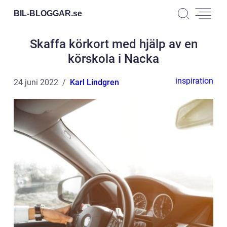
BIL-BLOGGAR.
se
Skaffa körkort med hjälp av en
körskola i Nacka
inspiration
24 juni 2022
Karl Lindgren