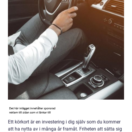
Ett körkort är en investering i dig själv som du kommer
att ha nytta av i många år framåt. Friheten att sätta sig