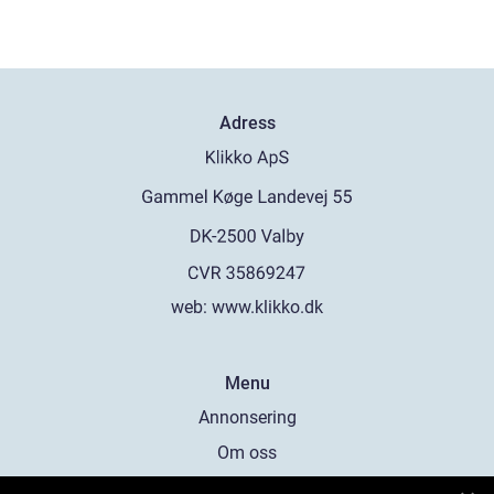
Adress
web:
www.klikko.dk
Menu
Annonsering
Om oss
Cookies