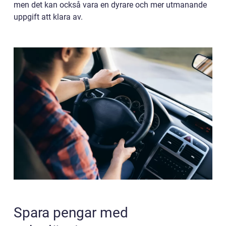
men det kan också vara en dyrare och mer utmanande
uppgift att klara av.
Spara pengar med