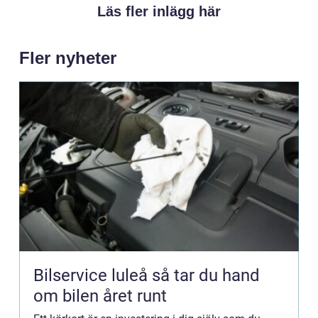
Läs fler inlägg här
Fler nyheter
Bilservice luleå så tar du hand
om bilen året runt