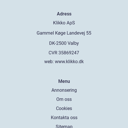
Adress
web:
www.klikko.dk
Menu
Annonsering
Om oss
Cookies
Kontakta oss
Sitemap