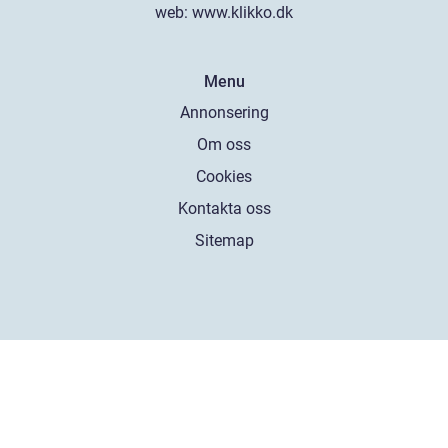
web:
www.klikko.dk
Menu
Annonsering
Om oss
Cookies
Kontakta oss
Sitemap