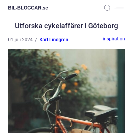
BIL-BLOGGAR.
se
Utforska cykelaffärer i Göteborg
inspiration
01 juli 2024
Karl Lindgren