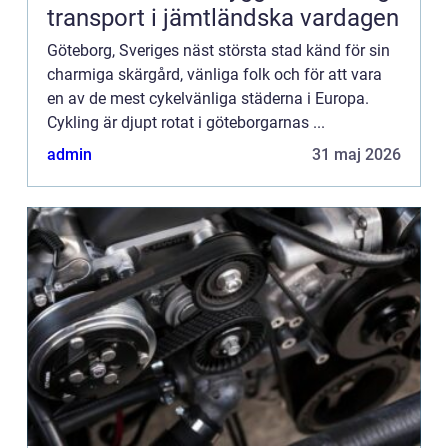
transport i jämtländska vardagen
Göteborg, Sveriges näst största stad känd för sin
charmiga skärgård, vänliga folk och för att vara
en av de mest cykelvänliga städerna i Europa.
Cykling är djupt rotat i göteborgarnas ...
admin
31 maj 2026