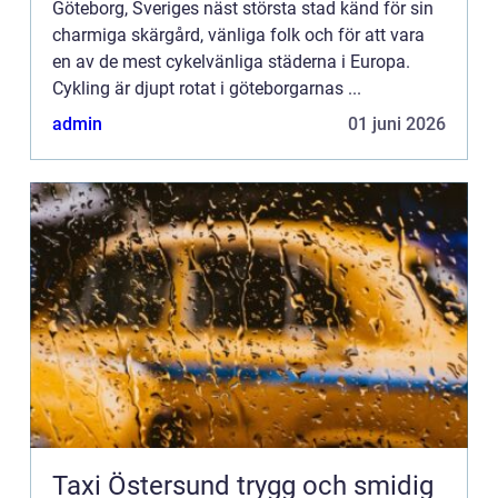
Göteborg, Sveriges näst största stad känd för sin
charmiga skärgård, vänliga folk och för att vara
en av de mest cykelvänliga städerna i Europa.
Cykling är djupt rotat i göteborgarnas ...
admin
01 juni 2026
Taxi Östersund trygg och smidig