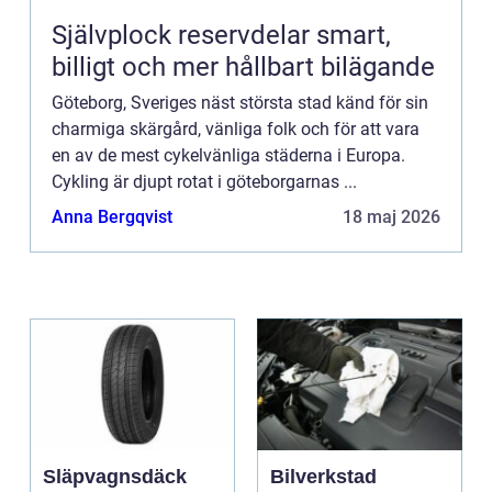
Självplock reservdelar smart,
billigt och mer hållbart bilägande
Göteborg, Sveriges näst största stad känd för sin
charmiga skärgård, vänliga folk och för att vara
en av de mest cykelvänliga städerna i Europa.
Cykling är djupt rotat i göteborgarnas ...
Anna Bergqvist
18 maj 2026
Släpvagnsdäck
Bilverkstad