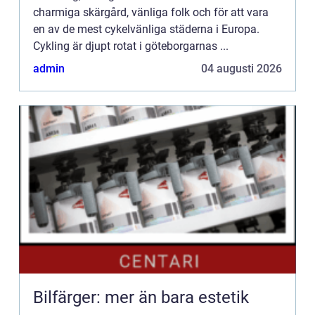
charmiga skärgård, vänliga folk och för att vara
en av de mest cykelvänliga städerna i Europa.
Cykling är djupt rotat i göteborgarnas ...
admin
04 augusti 2026
Bilfärger: mer än bara estetik