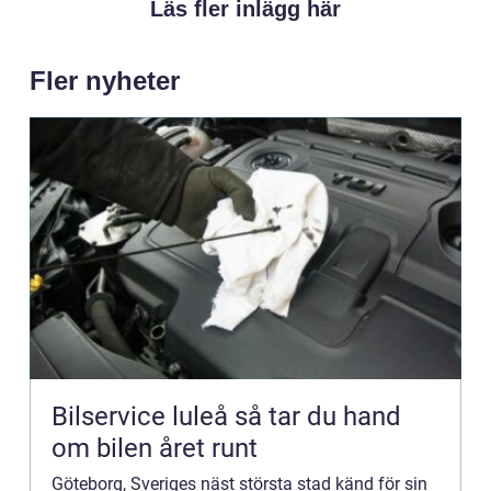
Läs fler inlägg här
Fler nyheter
Bilservice luleå så tar du hand
om bilen året runt
Göteborg, Sveriges näst största stad känd för sin