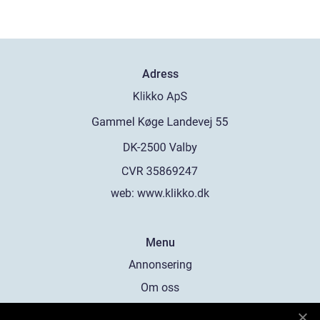
Adress
web:
www.klikko.dk
Menu
Annonsering
Om oss
Cookies