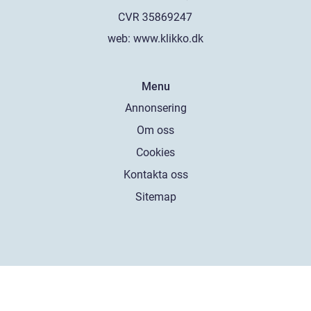
web:
www.klikko.dk
Menu
Annonsering
Om oss
Cookies
Kontakta oss
Sitemap