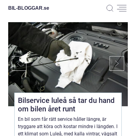
BIL-BLOGGAR.
se
Bilservice luleå så tar du hand
om bilen året runt
En bil som får rätt service håller längre, är
tryggare att köra och kostar mindre i längden. I
ett klimat som Luleå, med kalla vintrar, vägsalt