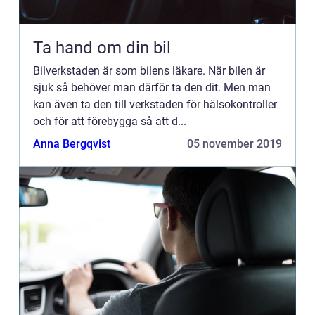
Ta hand om din bil
Bilverkstaden är som bilens läkare. När bilen är
sjuk så behöver man därför ta den dit. Men man
kan även ta den till verkstaden för hälsokontroller
och för att förebygga så att d...
Anna Bergqvist
05 november 2019