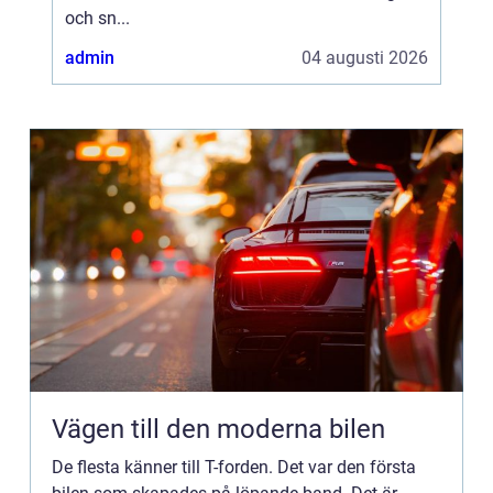
och sn...
admin
04 augusti 2026
Vägen till den moderna bilen
De flesta känner till T-forden. Det var den första