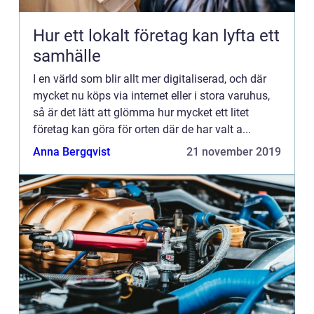
Hur ett lokalt företag kan lyfta ett
samhälle
I en värld som blir allt mer digitaliserad, och där
mycket nu köps via internet eller i stora varuhus,
så är det lätt att glömma hur mycket ett litet
företag kan göra för orten där de har valt a...
Anna Bergqvist
21 november 2019