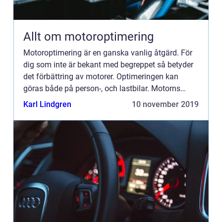
Allt om motoroptimering
Motoroptimering är en ganska vanlig åtgärd. För
dig som inte är bekant med begreppet så betyder
det förbättring av motorer. Optimeringen kan
göras både på person-, och lastbilar. Motorns
funk...
Karl Lindgren
10 november 2019