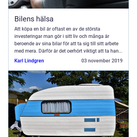
Bilens hälsa
Att köpa en bil är oftast en av de största
investeringar man gör i sitt liv och många är
beroende av sina bilar för att ta sig till sitt arbete
med mera. Därför är det oerhört viktigt att ta han...
Karl Lindgren
03 november 2019