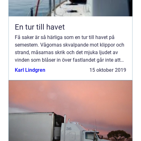
En tur till havet
Få saker är så härliga som en tur till havet på
semestern. Vågornas skvalpande mot klippor och
strand, måsarnas skrik och det mjuka ljudet av
vinden som blåser in över fastlandet går inte att
j...
Karl Lindgren
15 oktober 2019