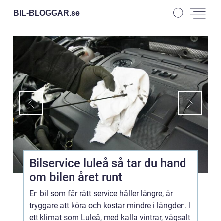
BIL-BLOGGAR.
se
Bilservice luleå så tar du hand
om bilen året runt
En bil som får rätt service håller längre, är
tryggare att köra och kostar mindre i längden. I
ett klimat som Luleå, med kalla vintrar, vägsalt