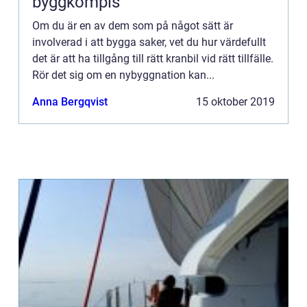
byggkompis
Om du är en av dem som på något sätt är
involverad i att bygga saker, vet du hur värdefullt
det är att ha tillgång till rätt kranbil vid rätt tillfälle.
Rör det sig om en nybyggnation kan...
Anna Bergqvist
15 oktober 2019